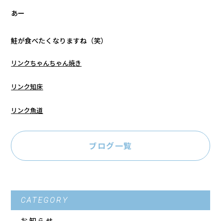
あー
鮭が食べたくなりますね（笑）
リンクちゃんちゃん焼き
リンク知床
リンク魚道
ブログ一覧
CATEGORY
お知らせ