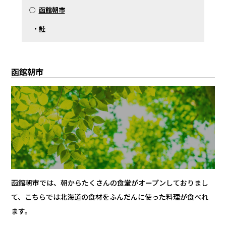
○
函館朝市
・
鮭
函館朝市
函館朝市では、朝からたくさんの食堂がオープンしておりまし
て、こちらでは北海道の食材をふんだんに使った料理が食べれ
ます。