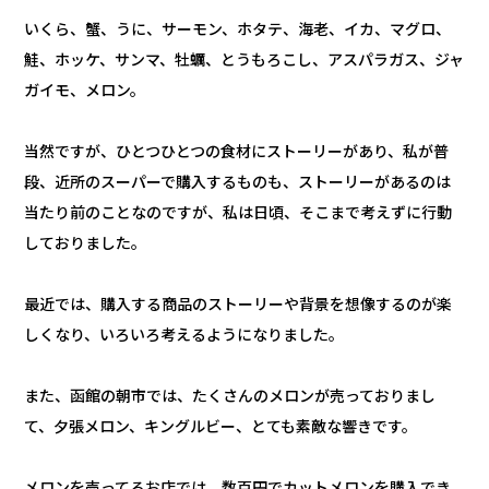
いくら、蟹、うに、サーモン、ホタテ、海老、イカ、マグロ、
鮭、ホッケ、サンマ、牡蠣、とうもろこし、アスパラガス、ジャ
ガイモ、メロン。
当然ですが、ひとつひとつの食材にストーリーがあり、私が普
段、近所のスーパーで購入するものも、ストーリーがあるのは
当たり前のことなのですが、私は日頃、そこまで考えずに行動
しておりました。
最近では、購入する商品のストーリーや背景を想像するのが楽
しくなり、いろいろ考えるようになりました。
また、函館の朝市では、たくさんのメロンが売っておりまし
て、夕張メロン、キングルビー、とても素敵な響きです。
メロンを売ってるお店では、数百円でカットメロンを購入でき