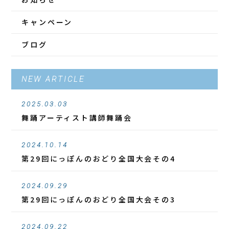
キャンペーン
ブログ
NEW ARTICLE
2025.03.03
舞踊アーティスト講師舞踊会
2024.10.14
第29回にっぽんのおどり全国大会その4
2024.09.29
第29回にっぽんのおどり全国大会その3
2024.09.22