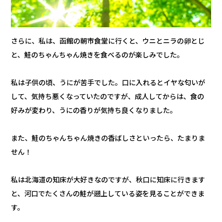
さらに、私は、函館の朝市食堂に行くと、ウニとニラの卵とじ
と、鮭のちゃんちゃん焼きを食べるのが楽しみでした。
私は子供の頃、うにが苦手でした。口に入れるとイヤな匂いが
して、気持ち悪くなっていたのですが、成人してからは、食の
好みが変わり、うにの香りが気持ち良くなりました。
また、鮭のちゃんちゃん焼きの香ばしさといったら、たまりま
せん！
私は北海道の知床が大好きなのですが、秋口に知床に行きます
と、河口でたくさんの鮭が遡上している姿を見ることができま
す。