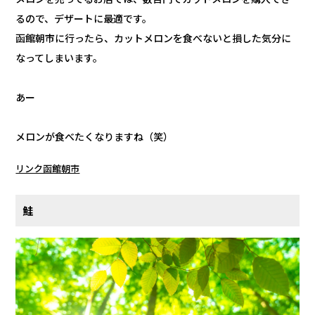
るので、デザートに最適です。
函館朝市に行ったら、カットメロンを食べないと損した気分に
なってしまいます。
あー
メロンが食べたくなりますね（笑）
リンク函館朝市
鮭