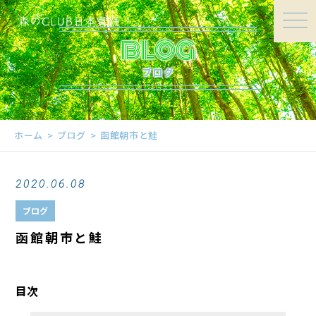
BLOG
ブログ
ホーム
ブログ
函館朝市と鮭
2020.06.08
ブログ
函館朝市と鮭
目次