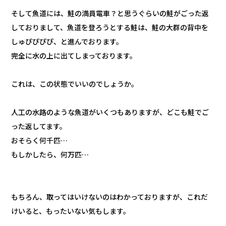
そして魚道には、鮭の満員電車？と思うぐらいの鮭がごった返
しておりまして、魚道を登ろうとする鮭は、鮭の大群の背中を
しゅぴぴぴぴ、と進んでおります。
完全に水の上に出てしまっております。
これは、この状態でいいのでしょうか。
人工の水路のような魚道がいくつもありますが、どこも鮭でご
った返してます。
おそらく何千匹…
もしかしたら、何万匹…
もちろん、取ってはいけないのはわかっておりますが、これだ
けいると、もったいない気もします。