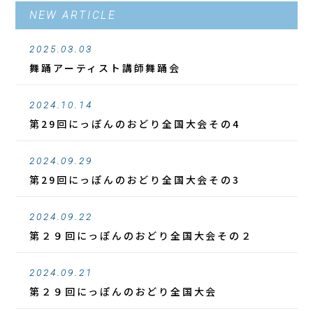
NEW ARTICLE
2025.03.03
舞踊アーティスト講師舞踊会
2024.10.14
第29回にっぽんのおどり全国大会その4
2024.09.29
第29回にっぽんのおどり全国大会その3
2024.09.22
第２９回にっぽんのおどり全国大会その２
2024.09.21
第２９回にっぽんのおどり全国大会