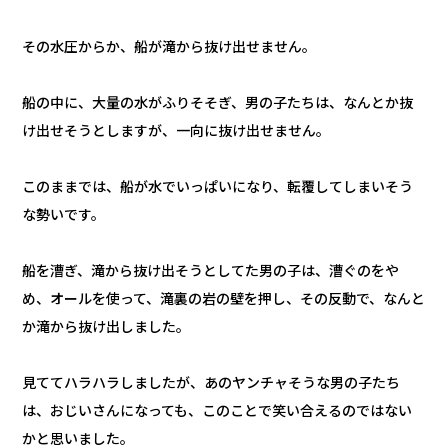
その水圧からか、船が滝から抜け出せません。
船の中に、大量の水がふりそそぎ、男の子たちは、なんとか抜
け出せそうとしますが、一向に抜け出せません。
このままでは、船が水でいっぱいになり、転覆してしまいそう
な勢いです。
船を漕ぎ、滝から抜け出そうとしてた男の子は、漕ぐのをや
め、オールを使って、滝裏の岩の壁を押し、その反動で、なんと
か滝から抜け出しました。
見ててハラハラしましたが、あのヤンチャそうな男の子たち
は、おじいさんになっても、このことで笑い合えるのではない
かと思いました。