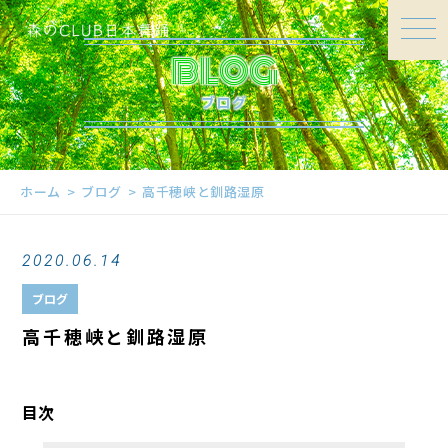
BLOG
ブログ
ホーム
ブログ
高千穂峡と釧路湿原
2020.06.14
ブログ
高千穂峡と釧路湿原
目次