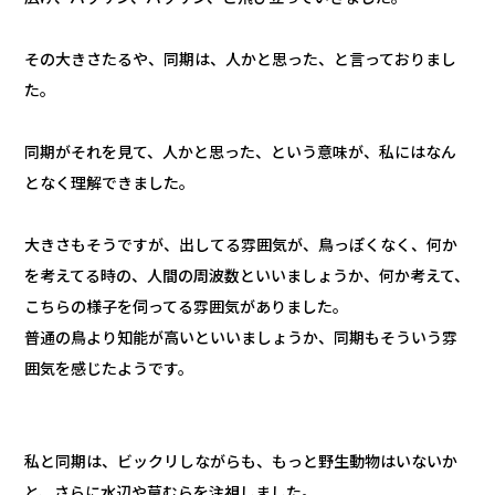
その大きさたるや、同期は、人かと思った、と言っておりまし
た。
同期がそれを見て、人かと思った、という意味が、私にはなん
となく理解できました。
大きさもそうですが、出してる雰囲気が、鳥っぽくなく、何か
を考えてる時の、人間の周波数といいましょうか、何か考えて、
こちらの様子を伺ってる雰囲気がありました。
普通の鳥より知能が高いといいましょうか、同期もそういう雰
囲気を感じたようです。
私と同期は、ビックリしながらも、もっと野生動物はいないか
と、さらに水辺や草むらを注視しました。