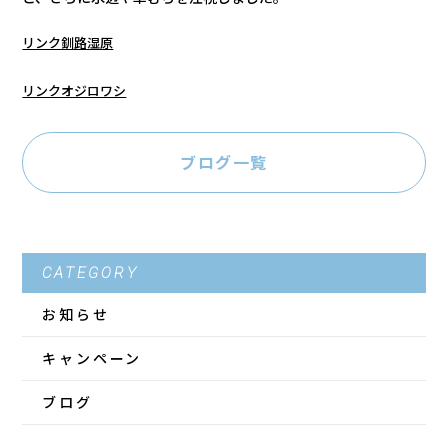
リンク釧路湿原
リンクオジロワシ
ブログ一覧
CATEGORY
お知らせ
キャンペーン
ブログ