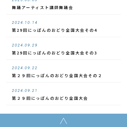
舞踊アーティスト講師舞踊会
2024.10.14
第29回にっぽんのおどり全国大会その4
2024.09.29
第29回にっぽんのおどり全国大会その3
2024.09.22
第２９回にっぽんのおどり全国大会その２
2024.09.21
第２９回にっぽんのおどり全国大会