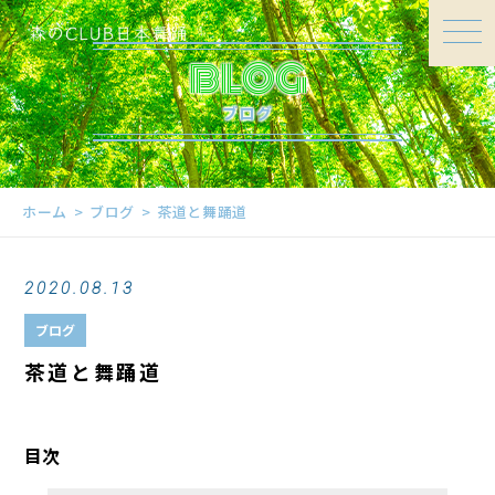
BLOG
ブログ
ホーム
ブログ
茶道と舞踊道
2020.08.13
ブログ
茶道と舞踊道
目次