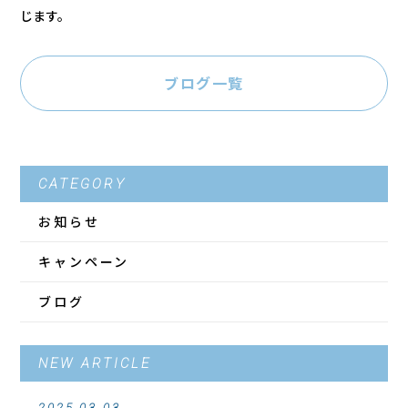
じます。
ブログ一覧
CATEGORY
お知らせ
キャンペーン
ブログ
NEW ARTICLE
2025.03.03