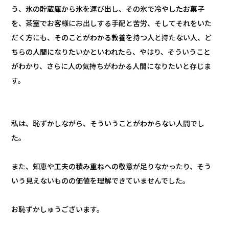
う、氷の貯蔵庫から氷を運び出し、その氷で冷やしたお菓子
を、茶室でお客様にお出しする手配と苦労、そしてそれをいた
だく方にも、そのことがわかる教養を持つ人と持たない人、ど
ちらの人間になりたいかといわれたら、やはり、そういうこと
がわかり、さらに人の気持ちがわかる人間になりたいと存じま
す。
私は、恥ずかしながら、そういうことがわからない人間でし
た。
また、知恵や工夫の積み重ねへの敬意が足りなかったり、そう
いう見えないものの価値を理解できていませんでした。
お恥ずかしゅうございます。