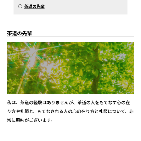
○
茶道の先輩
茶道の先輩
私は、茶道の経験はありませんが、茶道の人をもてなす心の在
り方や礼節と、もてなされる人の心の在り方と礼節について、非
常に興味がございます。