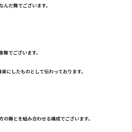
なんだ舞でございます。
番舞でございます。
舞楽にしたものとして伝わっております。
方の舞とを組み合わせる構成でございます。