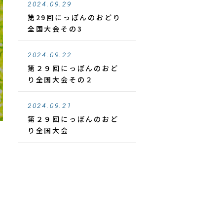
2024.09.29
第29回にっぽんのおどり
全国大会その3
2024.09.22
第２９回にっぽんのおど
り全国大会その２
2024.09.21
第２９回にっぽんのおど
り全国大会