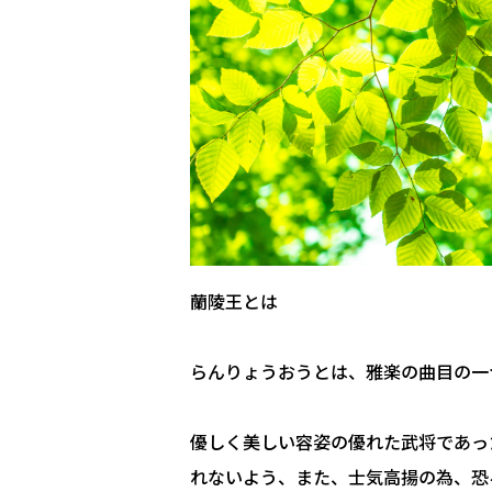
蘭陵王とは
らんりょうおうとは、雅楽の曲目の一
優しく美しい容姿の優れた武将であっ
れないよう、また、士気高揚の為、恐