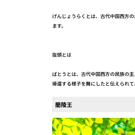
げんじょうらくとは、古代中国西方の
ます。
抜頭とは
ばとうとは、古代中国西方の民族の主
帰還する様子を舞にしたと伝えられて
蘭陵王