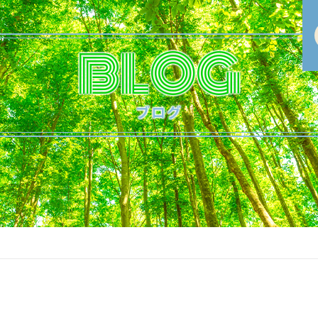
BLOG
ブログ