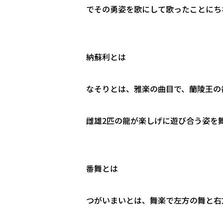
でその勇姿を歌にして歌ったことにち
納蘇利とは
なそりとは、雅楽の曲目で、蘭陵王の
雌雄2匹の龍が楽しげに遊び合う姿を
番舞とは
つがいまいとは、舞楽で左方の舞と右