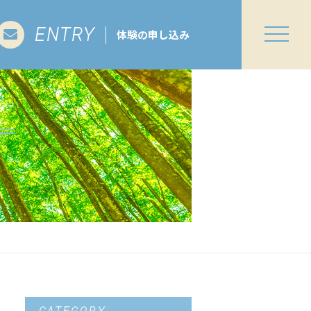
ENTRY
体験の申し込み