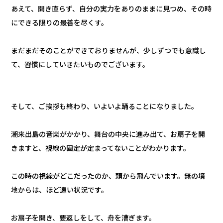
あえて、開き直らず、自分の実力をありのままに見つめ、その時
にできる限りの最善を尽くす。
まだまだそのことができておりませんが、少しずつでも意識し
て、習慣にしていきたいものでございます。
そして、ご挨拶も終わり、いよいよ踊ることになりました。
潮来出島の音楽がかかり、舞台の中央に進み出て、お扇子を開
きますと、視線の固定が定まってないことがわかります。
この時の視線がどこだったのか、頭から飛んでいます。無の境
地からは、ほど遠い状況です。
お扇子を開き、要返しをして、舟を漕ぎます。