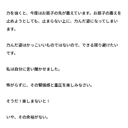
力を抜くと、今度はお扇子の先が震えています。お扇子の震えを
止めようとしても、止まらない上に、力んだ姿になってしまい
ます。
力んだ姿はかっこいいものではないので、できる限り避けたい
です。
私は自分に言い聞かせました。
怖がらずに、その緊張感と重圧を楽しみなさい。
そうだ！楽しまないと！
いや、その余裕がない。