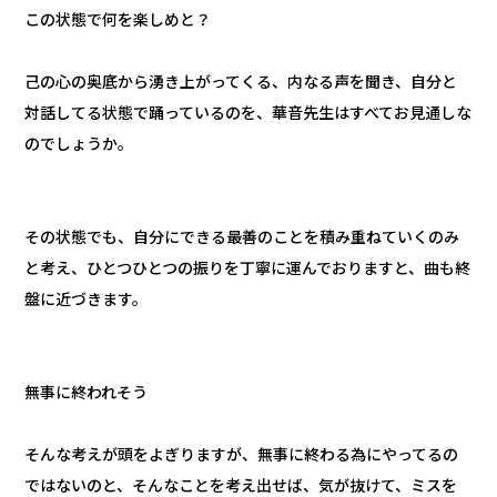
この状態で何を楽しめと？
己の心の奥底から湧き上がってくる、内なる声を聞き、自分と
対話してる状態で踊っているのを、華音先生はすべてお見通しな
のでしょうか。
その状態でも、自分にできる最善のことを積み重ねていくのみ
と考え、ひとつひとつの振りを丁寧に運んでおりますと、曲も終
盤に近づきます。
無事に終われそう
そんな考えが頭をよぎりますが、無事に終わる為にやってるの
ではないのと、そんなことを考え出せば、気が抜けて、ミスを