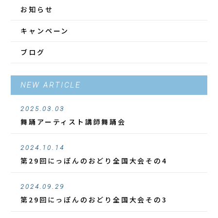
お知らせ
キャンペーン
ブログ
NEW ARTICLE
2025.03.03
舞踊アーティスト講師舞踊会
2024.10.14
第29回にっぽんのおどり全国大会その4
2024.09.29
第29回にっぽんのおどり全国大会その3