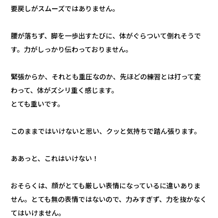
要戻しがスムーズではありません。
腰が落ちず、脚を一歩出すたびに、体がぐらついて倒れそうで
す。力がしっかり伝わっておりません。
緊張からか、それとも重圧なのか、先ほどの練習とは打って変
わって、体がズシリ重く感じます。
とても重いです。
このままではいけないと思い、クッと気持ちで踏ん張ります。
ああっと、これはいけない！
おそらくは、顔がとても厳しい表情になっているに違いありま
せん。とても無の表情ではないので、力みすぎず、力を抜かなく
てはいけません。