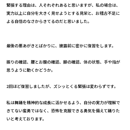
緊張する理由は、人それぞれあると思いますが、私の場合は、
実力以上に自分を大きく見せようとする見栄と、お稽古不足に
よる自信のなさからきてるのだと思いました。
最後の悪あがきとばかりに、披露前に密かに復習をします。
振りの確認、腰とお腹の確認、脚の確認、体の状態、手や指が
思うように動くかどうか。
2回ほど復習しましたが、ズシッとくる緊張は変わらずです。
私は舞踊を精神的な成長に活かせるよう、自分の実力が理解で
きてない蛮勇ではなく、恐怖を克服できる勇気を備えて踊りた
いと考えております。