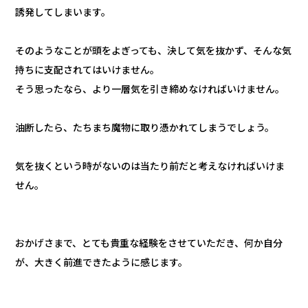
誘発してしまいます。
そのようなことが頭をよぎっても、決して気を抜かず、そんな気
持ちに支配されてはいけません。
そう思ったなら、より一層気を引き締めなければいけません。
油断したら、たちまち魔物に取り憑かれてしまうでしょう。
気を抜くという時がないのは当たり前だと考えなければいけま
せん。
おかげさまで、とても貴重な経験をさせていただき、何か自分
が、大きく前進できたように感じます。