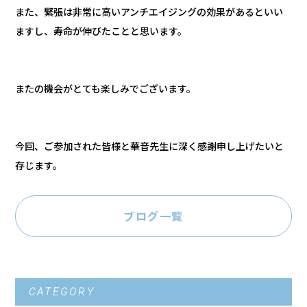
また、緊張は非常に高いアンチエイジングの効果があるといい
ますし、寿命が伸びたことと思います。
またの機会がとても楽しみでございます。
今回、ご参加された皆様と華音先生に深く感謝申し上げたいと
存じます。
ブログ一覧
CATEGORY