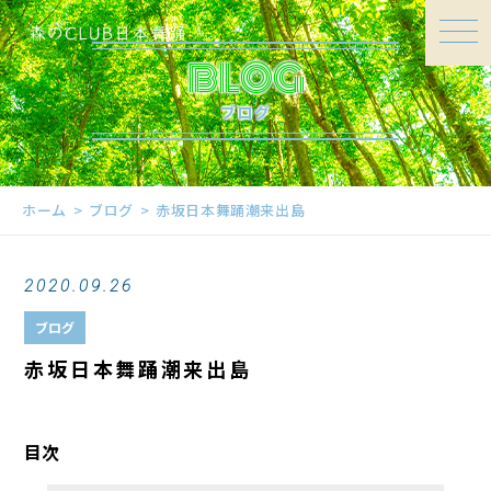
BLOG
ブログ
ホーム
ブログ
赤坂日本舞踊潮来出島
2020.09.26
ブログ
赤坂日本舞踊潮来出島
目次