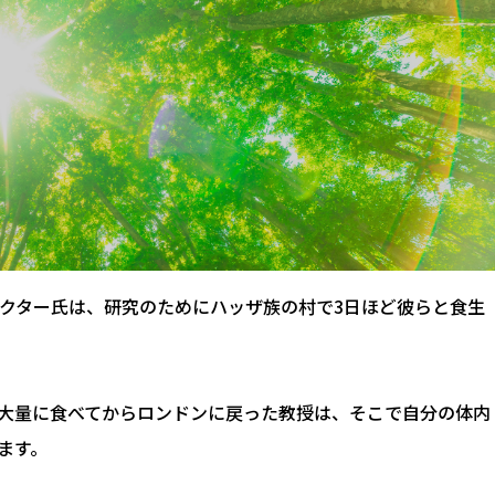
ペクター氏は、研究のためにハッザ族の村で3日ほど彼らと食生
大量に食べてからロンドンに戻った教授は、そこで自分の体内
ます。