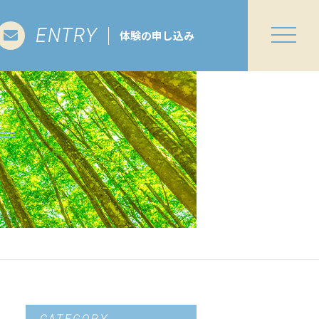
ENTRY
体験の申し込み