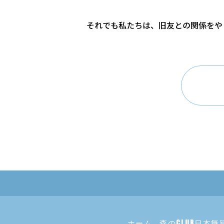
それでも私たちは、旧友との関係をや
ホーム
森のCLUB日本