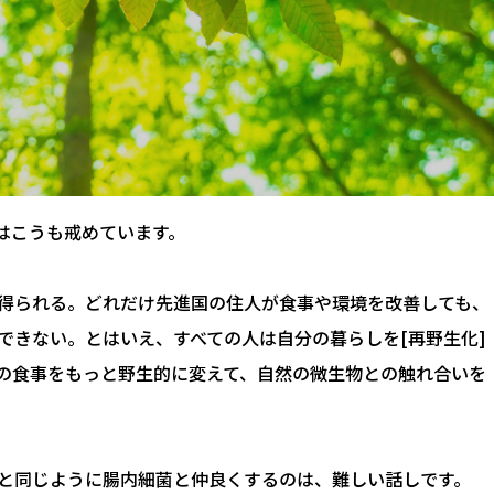
はこうも戒めています。
得られる。どれだけ先進国の住人が食事や環境を改善しても、
できない。とはいえ、すべての人は自分の暮らしを[再野生化]
の食事をもっと野生的に変えて、自然の微生物との触れ合いを
と同じように腸内細菌と仲良くするのは、難しい話しです。