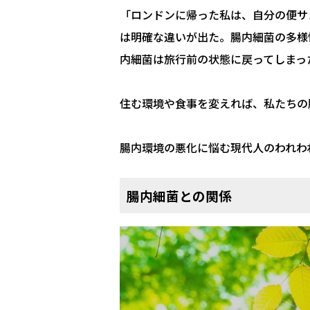
「ロンドンに帰った私は、自分の便サ
は明確な違いが出た。腸内細菌の多様
内細菌は旅行前の状態に戻ってしまっ
住む環境や食事を変えれば、私たちの
腸内環境の悪化に悩む現代人のわれわ
腸内細菌との関係