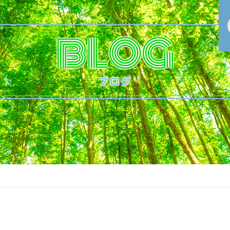
BLOG
ブログ