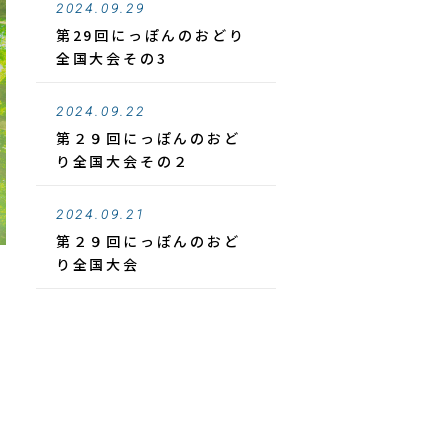
2024.09.29
第29回にっぽんのおどり
全国大会その3
2024.09.22
第２９回にっぽんのおど
り全国大会その２
2024.09.21
第２９回にっぽんのおど
り全国大会