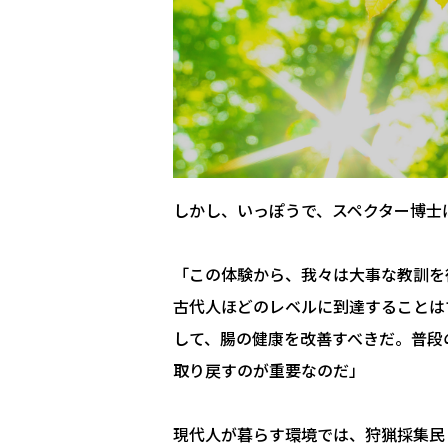
しかし、いっぽうで、スペクター博士
「この体験から、我々は大事な教訓を
古代人ほどのレベルに到達することは
して、腸の健康を改善すべきだ。普段
取り戻すのが重要なのだ」
現代人が暮らす環境では、狩猟採集民