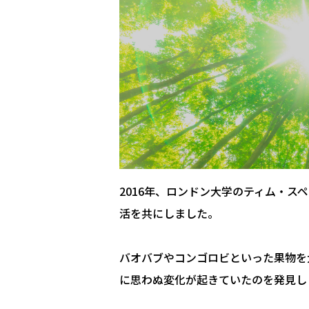
2016年、ロンドン大学のティム・ス
活を共にしました。
バオバブやコンゴロビといった果物を
に思わぬ変化が起きていたのを発見し