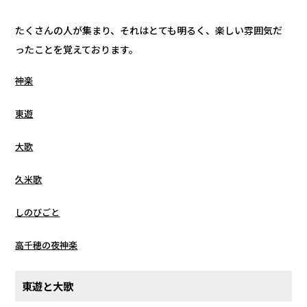
たくさんの人が集まり、それはとても明るく、楽しい雰囲気だ
ったことを覚えております。
神楽
東遊
大歌
久米歌
しのびごと
高千穂の夜神楽
東遊と大歌