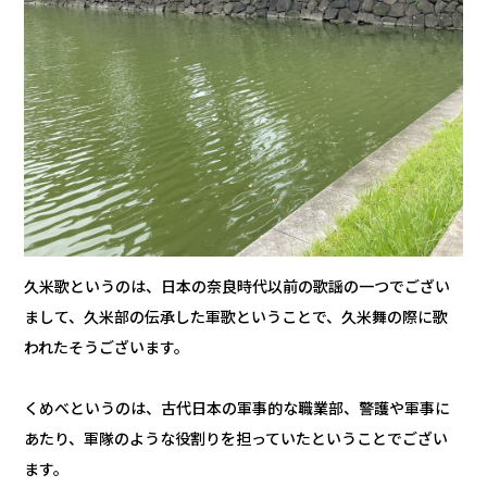
久米歌というのは、日本の奈良時代以前の歌謡の一つでござい
まして、久米部の伝承した軍歌ということで、久米舞の際に歌
われたそうございます。
くめべというのは、古代日本の軍事的な職業部、警護や軍事に
あたり、軍隊のような役割りを担っていたということでござい
ます。