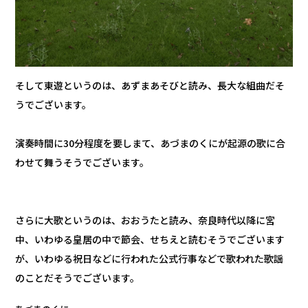
そして東遊というのは、あずまあそびと読み、長大な組曲だそ
うでございます。
演奏時間に30分程度を要しまて、あづまのくにが起源の歌に合
わせて舞うそうでございます。
さらに大歌というのは、おおうたと読み、奈良時代以降に宮
中、いわゆる皇居の中で節会、せちえと読むそうでございます
が、いわゆる祝日などに行われた公式行事などで歌われた歌謡
のことだそうでございます。