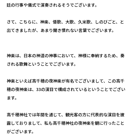
廷の行事や儀式で演奏されるそうでございます。
さて、こちらに、神楽、倭歌、大歌、久米歌、しのびごと、と
出てきましたが、あまり聞き慣れない言葉でございます。
神楽は、日本の神道の神事において、神様に奉納するため、奏
される歌舞ということでございます。
神楽といえば高千穂の夜神楽が有名でございまして、この高千
穂の夜神楽は、33の演目で構成されているということでござい
ます。
高千穂神社では年間を通じて、観光客の方に代表的な演目を披
露しておりまして、私も高千穂神社の夜神楽を観に行ったこと
がございます。