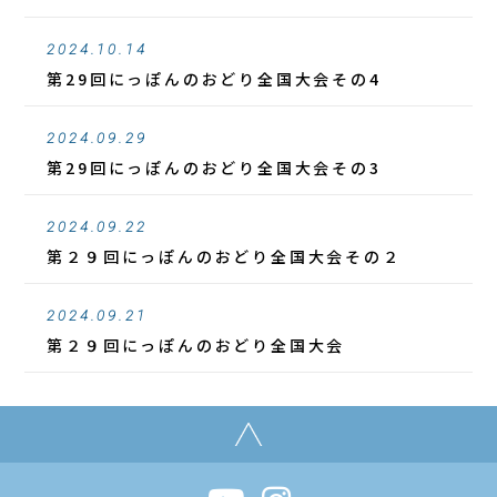
2024.10.14
第29回にっぽんのおどり全国大会その4
2024.09.29
第29回にっぽんのおどり全国大会その3
2024.09.22
第２９回にっぽんのおどり全国大会その２
2024.09.21
第２９回にっぽんのおどり全国大会