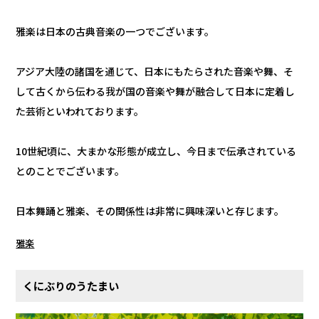
雅楽は日本の古典音楽の一つでございます。
アジア大陸の諸国を通じて、日本にもたらされた音楽や舞、そ
して古くから伝わる我が国の音楽や舞が融合して日本に定着し
た芸術といわれております。
10世紀頃に、大まかな形態が成立し、今日まで伝承されている
とのことでございます。
日本舞踊と雅楽、その関係性は非常に興味深いと存じます。
雅楽
くにぶりのうたまい