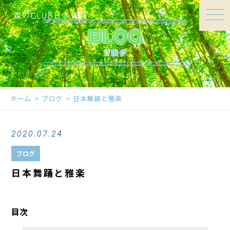
BLOG
ブログ
ホーム
ブログ
日本舞踊と雅楽
2020.07.24
ブログ
日本舞踊と雅楽
目次