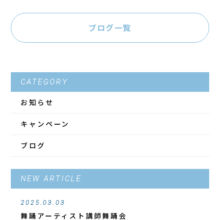
ブログ一覧
CATEGORY
お知らせ
キャンペーン
ブログ
NEW ARTICLE
2025.03.03
舞踊アーティスト講師舞踊会