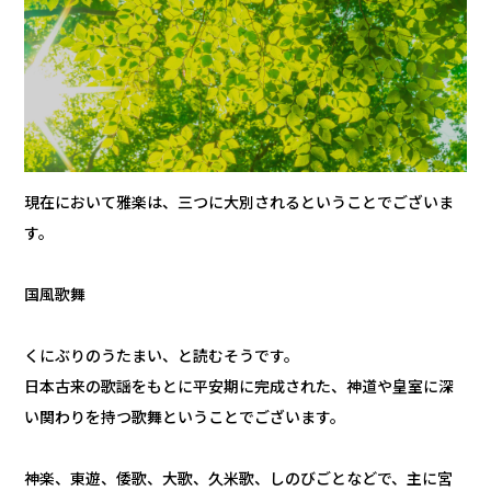
現在において雅楽は、三つに大別されるということでございま
す。
国風歌舞
くにぶりのうたまい、と読むそうです。
日本古来の歌謡をもとに平安期に完成された、神道や皇室に深
い関わりを持つ歌舞ということでございます。
神楽、東遊、倭歌、大歌、久米歌、しのびごとなどで、主に宮